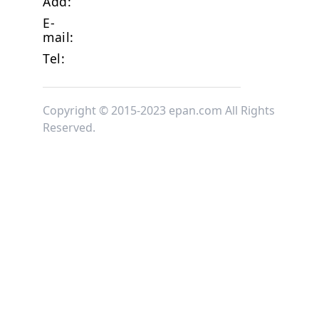
Add:
E-
mail:
Tel:
Copyright © 2015-2023 epan.com All Rights
Reserved.