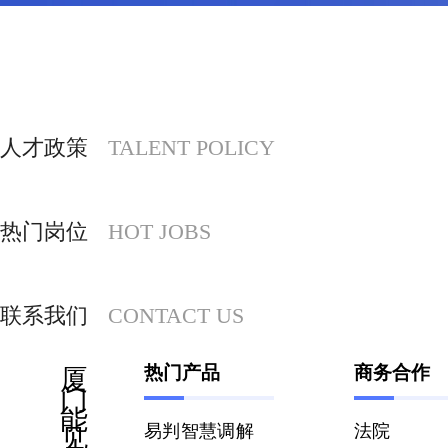
人才政策
TALENT POLICY
热门岗位
HOT JOBS
联系我们
CONTACT US
热门产品
商务合作
厦
门
能
易判智慧调解
法院
见